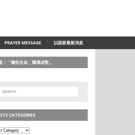
PRAYER MESSAGE
以諾家最新消息
題：「禱告生命、職場成聖」
STS CATEGORIES