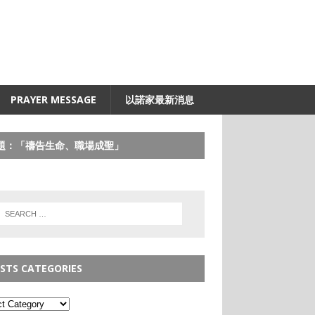
PRAYER MESSAGE
以諾家最新消息
題：「禱告生命、職場成聖」
STS CATEGORIES