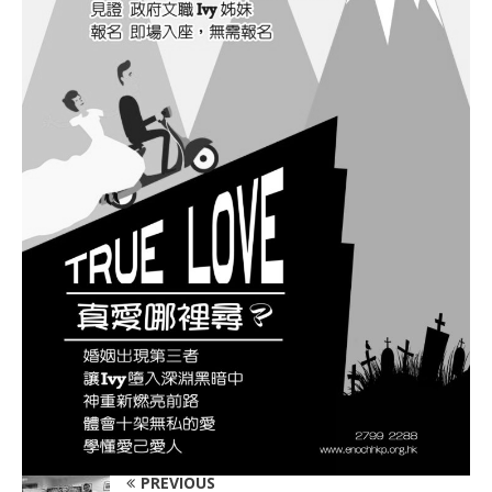
PREVIOUS