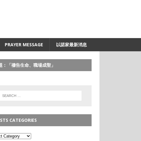
PRAYER MESSAGE
以諾家最新消息
題：「禱告生命、職場成聖」
STS CATEGORIES