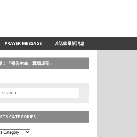
PRAYER MESSAGE
以諾家最新消息
題：「禱告生命、職場成聖」
STS CATEGORIES