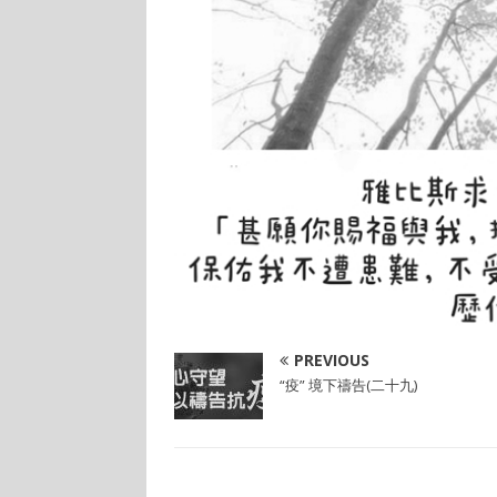
PREVIOUS
“疫” 境下禱告(二十九)