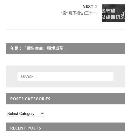
NEXT
“疫” 境下禱告(三十一)
年題：「禱告生命、職場成聖」
POSTS CATEGORIES
RECENT POSTS