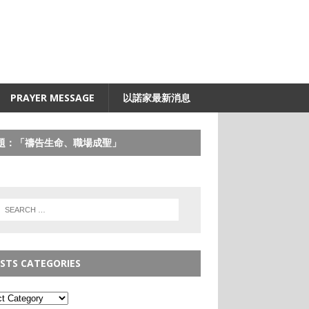
PRAYER MESSAGE
以諾家最新消息
題：「禱告生命、職場成聖」
STS CATEGORIES