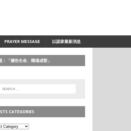
PRAYER MESSAGE
以諾家最新消息
題：「禱告生命、職場成聖」
STS CATEGORIES