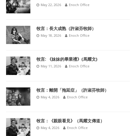
May 22, 2026
Enoch Office
牧言：長大成熟（許淑芬牧師）
May 18, 2026
Enoch Office
牧言: 《妹妹的畢業禮》(馬耀文)
May 11, 2026
Enoch Office
牧言：離開「拖延症」（許淑芬牧師）
May 4, 2026
Enoch Office
牧言：《親眼看見》（馬耀文傳道）
May 4, 2026
Enoch Office